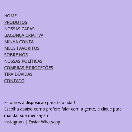
HOME
PRODUTOS
NOSSAS CAPAS
BAGUNÇA CRIATIVA
MINHA CONTA
MEUS FAVORITOS
SOBRE NÓS
NOSSAS POLÍTICAS
COMPRAS E PROTEÇÕES
TIRA DÚVIDAS
CONTATO
Estamos à disposição para te ajudar!
Escolha abaixo como prefere falar com a gente, e clique para
mandar sua mensagem!
Instagram
|
Enviar Whatsapp