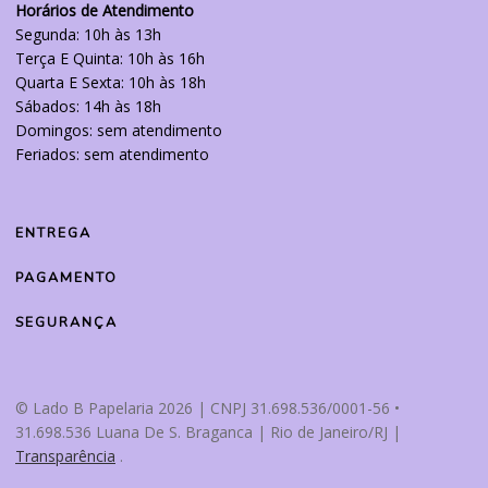
Horários de Atendimento
Segunda: 10h às 13h
Terça E Quinta: 10h às 16h
Quarta E Sexta: 10h às 18h
Sábados: 14h às 18h
Domingos: sem atendimento
Feriados: sem atendimento
ENTREGA
PAGAMENTO
SEGURANÇA
© Lado B Papelaria 2026 | CNPJ 31.698.536/0001-56 •
31.698.536 Luana De S. Braganca | Rio de Janeiro/RJ |
Transparência
.