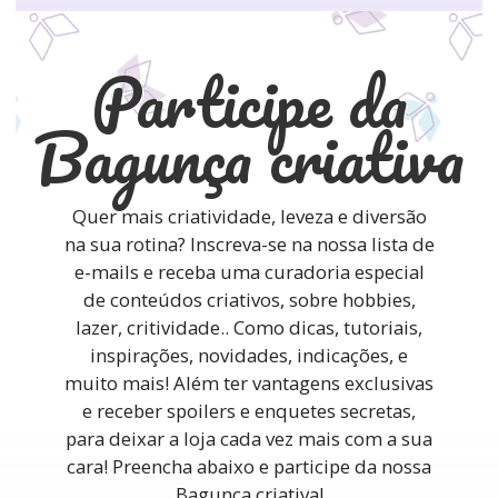
Participe da
Bagunça criativa
Quer mais criatividade, leveza e diversão
na sua rotina? Inscreva-se na nossa lista de
e-mails e receba uma curadoria especial
de conteúdos criativos, sobre hobbies,
lazer, critividade.. Como dicas, tutoriais,
inspirações, novidades, indicações, e
muito mais! Além ter vantagens exclusivas
e receber spoilers e enquetes secretas,
para deixar a loja cada vez mais com a sua
cara! Preencha abaixo e participe da nossa
Bagunça criativa!