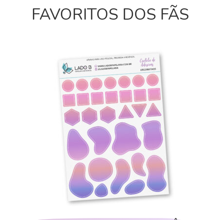
FAVORITOS DOS FÃS