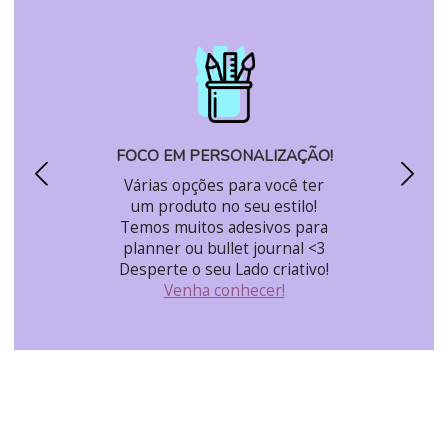
FOCO EM PERSONALIZAÇÃO!
Várias opções para você ter
um produto no seu estilo!
Temos muitos adesivos para
planner ou bullet journal <3
Desperte o seu Lado criativo!
Venha conhecer!