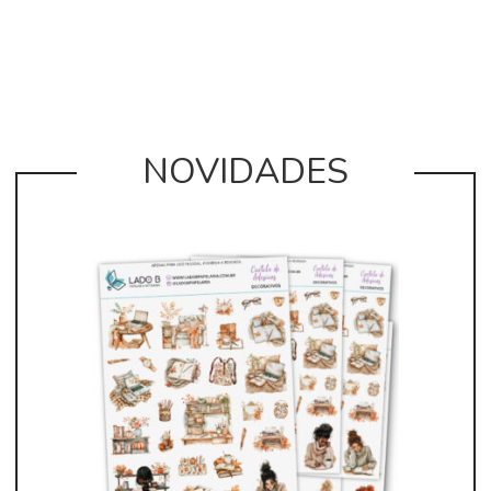
NOVIDADES