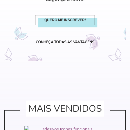
QUERO ME INSCREVER!
CONHEÇA TODAS AS VANTAGENS
MAIS VENDIDOS