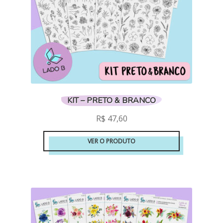
KIT – PRETO & BRANCO
R$
47,60
VER O PRODUTO