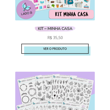
KIT – MINHA CASA
R$
35,50
VER O PRODUTO