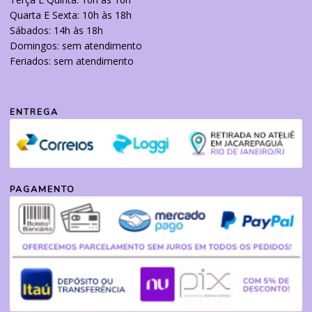
Quarta E Sexta: 10h às 18h
Sábados: 14h às 18h
Domingos: sem atendimento
Feriados: sem atendimento
ENTREGA
PAGAMENTO