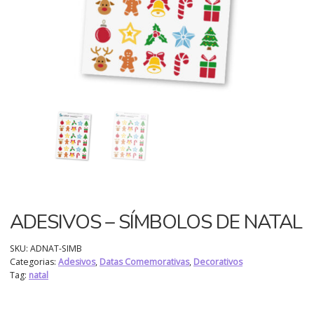
ADESIVOS – SÍMBOLOS DE NATAL
SKU:
ADNAT-SIMB
Categorias:
Adesivos
,
Datas Comemorativas
,
Decorativos
Tag:
natal