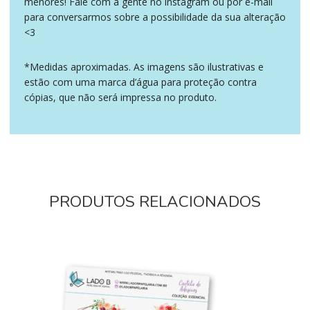
menores! Fale com a gente no instagram ou por e-mail
para conversarmos sobre a possibilidade da sua alteração
<3
*Medidas aproximadas. As imagens são ilustrativas e
estão com uma marca d’água para proteção contra
cópias, que não será impressa no produto.
PRODUTOS RELACIONADOS