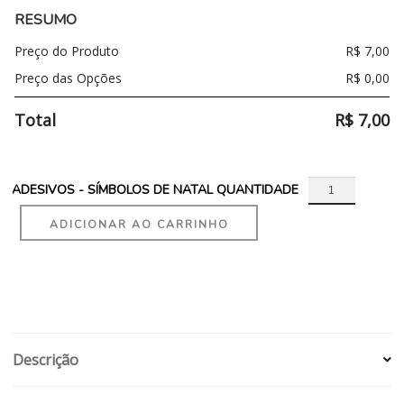
RESUMO
Preço do Produto
R$
7,00
Preço das Opções
R$
0,00
Total
R$
7,00
ADESIVOS - SÍMBOLOS DE NATAL QUANTIDADE
ADICIONAR AO CARRINHO
Descrição