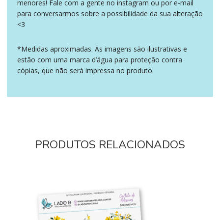
menores! Fale com a gente no instagram ou por e-mail
para conversarmos sobre a possibilidade da sua alteração
<3
*Medidas aproximadas. As imagens são ilustrativas e
estão com uma marca d’água para proteção contra
cópias, que não será impressa no produto.
PRODUTOS RELACIONADOS