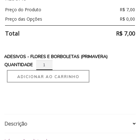
Preço do Produto
R$
7,00
Preço das Opções
R$
0,00
Total
R$
7,00
ADESIVOS - FLORES E BORBOLETAS (PRIMAVERA)
QUANTIDADE
ADICIONAR AO CARRINHO
Descrição