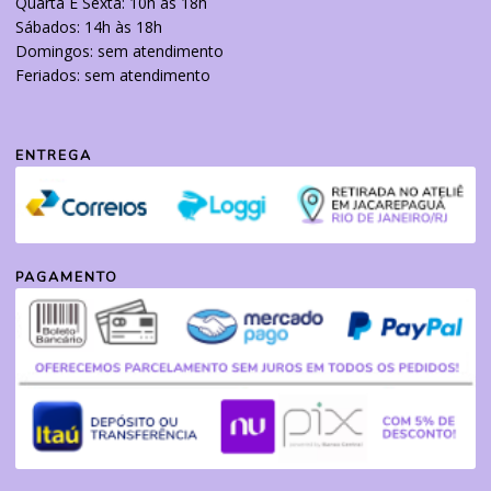
Quarta E Sexta: 10h às 18h
Sábados: 14h às 18h
Domingos: sem atendimento
Feriados: sem atendimento
ENTREGA
PAGAMENTO