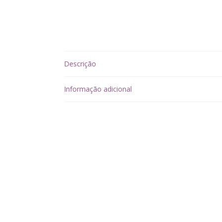
Descrição
Informação adicional