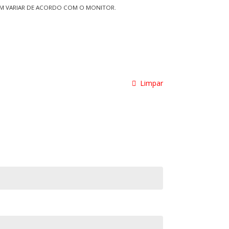
EM VARIAR DE ACORDO COM O MONITOR.
Limpar