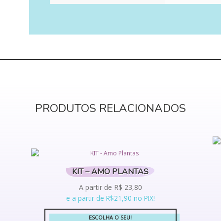
PRODUTOS RELACIONADOS
KIT – AMO PLANTAS
A partir de
R$
23,80
e a partir de R$21,90 no PIX!
ESCOLHA O SEU!