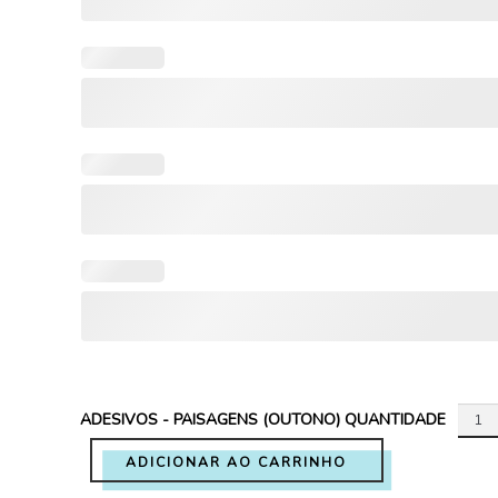
ADESIVOS - PAISAGENS (OUTONO) QUANTIDADE
ADICIONAR AO CARRINHO