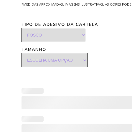
*MEDIDAS APROXIMADAS. IMAGENS ILUSTRATIVAS, AS CORES POD
TIPO DE ADESIVO DA CARTELA
TAMANHO