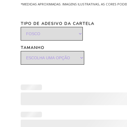
*MEDIDAS APROXIMADAS. IMAGENS ILUSTRATIVAS, AS CORES POD
TIPO DE ADESIVO DA CARTELA
TAMANHO