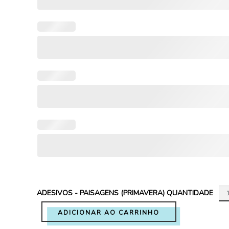
ADESIVOS - PAISAGENS (PRIMAVERA) QUANTIDADE
ADICIONAR AO CARRINHO