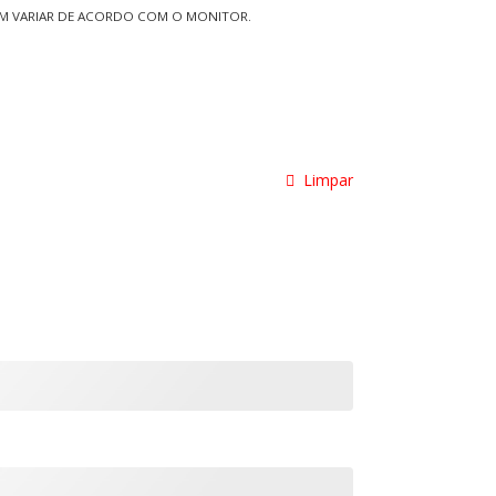
EM VARIAR DE ACORDO COM O MONITOR.
Limpar