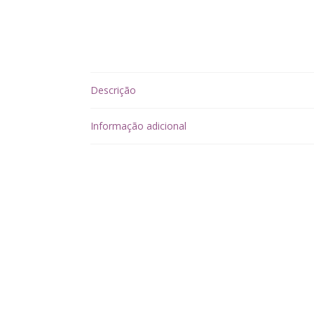
Descrição
Informação adicional