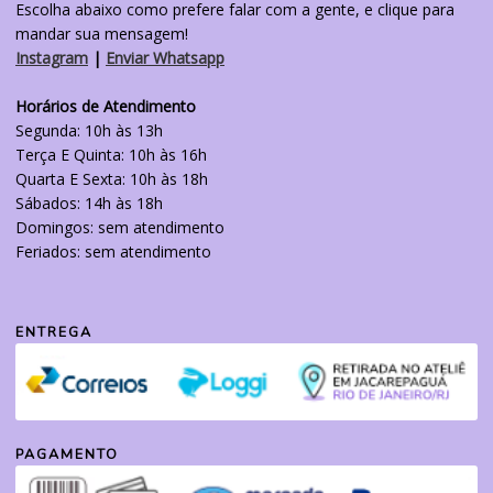
Escolha abaixo como prefere falar com a gente, e clique para
mandar sua mensagem!
Instagram
|
Enviar Whatsapp
Horários de Atendimento
Segunda: 10h às 13h
Terça E Quinta: 10h às 16h
Quarta E Sexta: 10h às 18h
Sábados: 14h às 18h
Domingos: sem atendimento
Feriados: sem atendimento
ENTREGA
PAGAMENTO