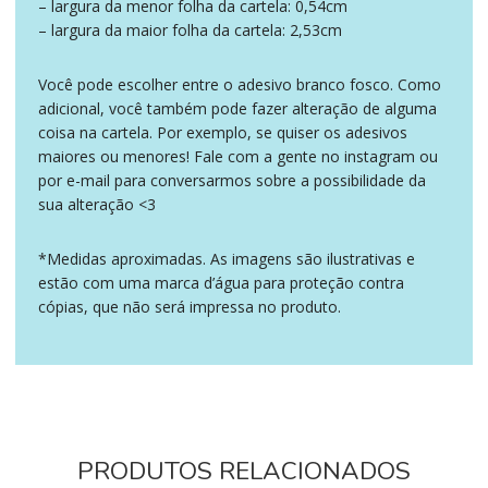
– largura da menor folha da cartela: 0,54cm
– largura da maior folha da cartela: 2,53cm
Você pode escolher entre o adesivo branco fosco. Como
adicional, você também pode fazer alteração de alguma
coisa na cartela. Por exemplo, se quiser os adesivos
maiores ou menores! Fale com a gente no instagram ou
por e-mail para conversarmos sobre a possibilidade da
sua alteração <3
*Medidas aproximadas. As imagens são ilustrativas e
estão com uma marca d’água para proteção contra
cópias, que não será impressa no produto.
PRODUTOS RELACIONADOS