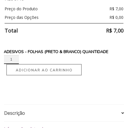
Preço do Produto
R$
7,00
Preço das Opções
R$
0,00
Total
R$
7,00
ADESIVOS - FOLHAS (PRETO & BRANCO) QUANTIDADE
ADICIONAR AO CARRINHO
Descrição