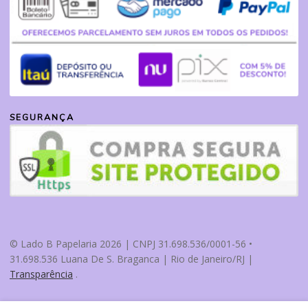
SEGURANÇA
© Lado B Papelaria 2026 | CNPJ 31.698.536/0001-56 •
31.698.536 Luana De S. Braganca | Rio de Janeiro/RJ |
Transparência
.