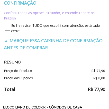
CONFIRMAÇÃO
Conferiu todas as opções direitinho, e entendeu sobre os
Prazos?
Eu li e revisei TUDO que escolhi com atenção, está tudo
certo!
▲ MARQUE ESSA CAIXINHA DE CONFIRMAÇÃO
ANTES DE COMPRAR
RESUMO
Preço do Produto
R$
77,90
Preço das Opções
R$
0,00
Total
R$
77,90
BLOCO LIVRO DE COLORIR - CÔMODOS DE CASA