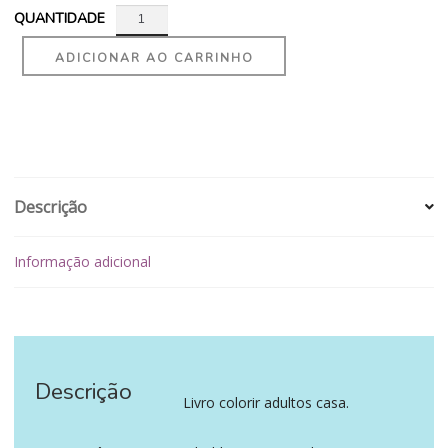
QUANTIDADE
ADICIONAR AO CARRINHO
Descrição
Informação adicional
Descrição
Livro colorir adultos casa.
‪‪ ‪‪ ‪‪