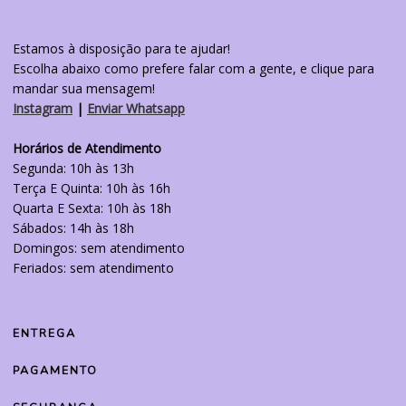
Estamos à disposição para te ajudar!
Escolha abaixo como prefere falar com a gente, e clique para
mandar sua mensagem!
Instagram
|
Enviar Whatsapp
Horários de Atendimento
Segunda: 10h às 13h
Terça E Quinta: 10h às 16h
Quarta E Sexta: 10h às 18h
Sábados: 14h às 18h
Domingos: sem atendimento
Feriados: sem atendimento
ENTREGA
PAGAMENTO