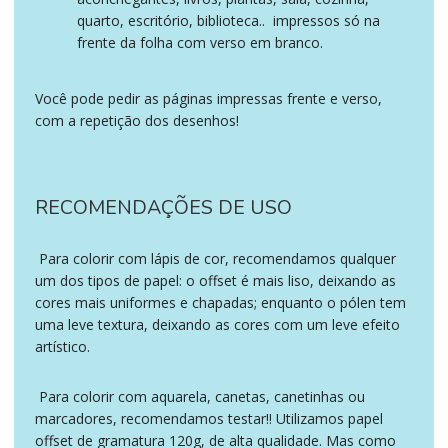
quarto, escritório, biblioteca..
impressos só na
frente da folha com verso em branco.
Você pode pedir as páginas impressas frente e verso,
com a repetição dos desenhos!
RECOMENDAÇÕES DE USO
Para colorir com lápis de cor, recomendamos qualquer
um dos tipos de papel: o offset é mais liso, deixando as
cores mais uniformes e chapadas; enquanto o pólen tem
uma leve textura, deixando as cores com um leve efeito
artístico.
Para colorir com aquarela, canetas, canetinhas ou
marcadores, recomendamos testar!! Utilizamos papel
offset de gramatura 120g, de alta qualidade. Mas como