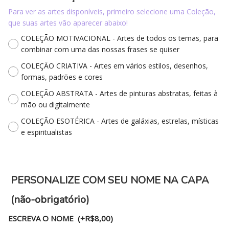
Para ver as artes disponíveis, primeiro selecione uma Coleção,
que suas artes vão aparecer abaixo!
COLEÇÃO MOTIVACIONAL - Artes de todos os temas, para
combinar com uma das nossas frases se quiser
COLEÇÃO CRIATIVA - Artes em vários estilos, desenhos,
formas, padrões e cores
COLEÇÃO ABSTRATA - Artes de pinturas abstratas, feitas à
mão ou digitalmente
COLEÇÃO ESOTÉRICA - Artes de galáxias, estrelas, místicas
e espiritualistas
PERSONALIZE COM SEU NOME NA CAPA
(não-obrigatório)
ESCREVA O NOME ‪‪(+R$8,00)