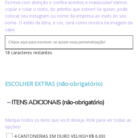
Escreva com atenção e confira acentos e maiúsculas! Vamos
copiar e colar o texto, do jeitinho que estiver! Se quiser, pode
colocar seu instagram ou nome da empresa ao invés do seu
nome. O estilo da letra, e cor, será como mostra na imagem da
capa.
18 caracteres restantes
ESCOLHER EXTRAS (não-obrigatório)
ITENS ADICIONAIS (não-obrigatório)
Marque todos os itens que você deseja. Role para ver todas as
opções!
4 CANTONEIRAS EM OURO VELHO
(+R$ 6,00)