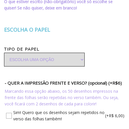
O que estiver escrito (não-obrigatório) você só escolhe se
quiser! Se não quiser, deixe em branco!
ESCOLHA O PAPEL
TIPO DE PAPEL
- QUER A IMPRESSÃO FRENTE E VERSO? (opcional) (+R$6)
Marcando essa opção abaixo, os 50 desenhos impressos na
frente das folhas serão repetidas no verso também. Ou seja,
você ficará com 2 desenhos de cada para colorir!
Sim! Quero que os desenhos sejam repetidos no
(+R$ 6,00)
verso das folhas também!