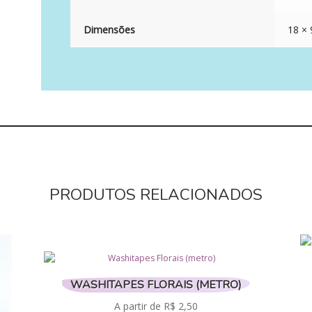
Dimensões
18 × 
PRODUTOS RELACIONADOS
WASHITAPES FLORAIS (METRO)
A partir de
R$
2,50