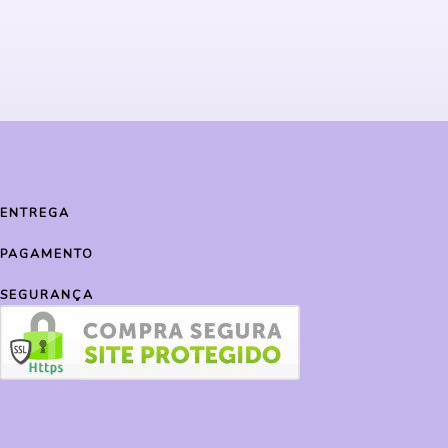
ENTREGA
PAGAMENTO
SEGURANÇA