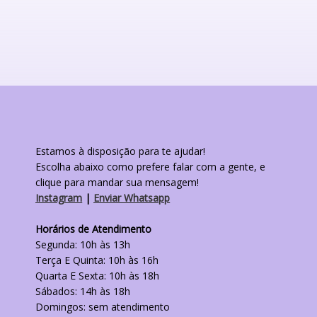
Estamos à disposição para te ajudar!
Escolha abaixo como prefere falar com a gente, e
clique para mandar sua mensagem!
Instagram
|
Enviar Whatsapp
Horários de Atendimento
Segunda: 10h às 13h
Terça E Quinta: 10h às 16h
Quarta E Sexta: 10h às 18h
Sábados: 14h às 18h
Domingos: sem atendimento