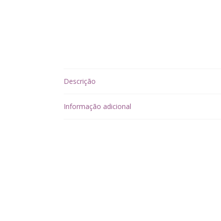
Descrição
Informação adicional