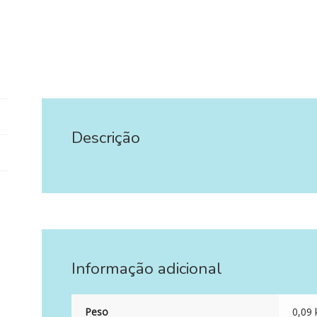
Descrição
Informação adicional
Peso
0,09 