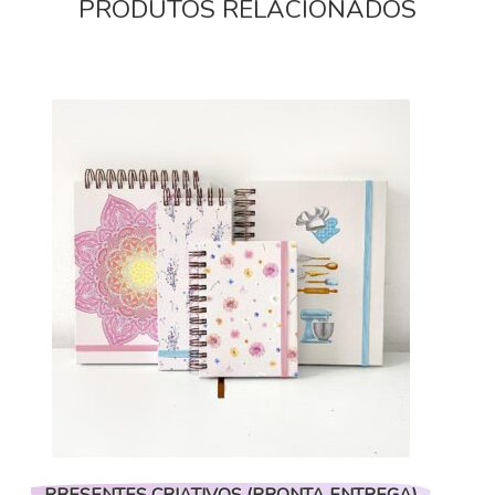
PRODUTOS RELACIONADOS
PRESENTES CRIATIVOS (PRONTA ENTREGA)