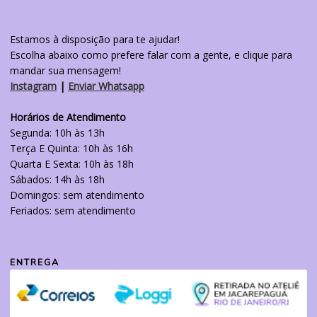
Estamos à disposição para te ajudar!
Escolha abaixo como prefere falar com a gente, e clique para
mandar sua mensagem!
Instagram
|
Enviar Whatsapp
Horários de Atendimento
Segunda: 10h às 13h
Terça E Quinta: 10h às 16h
Quarta E Sexta: 10h às 18h
Sábados: 14h às 18h
Domingos: sem atendimento
Feriados: sem atendimento
ENTREGA