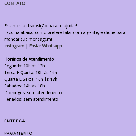
CONTATO
Estamos à disposição para te ajudar!
Escolha abaixo como prefere falar com a gente, e clique para
mandar sua mensagem!
Instagram
|
Enviar Whatsapp
Horários de Atendimento
Segunda: 10h às 13h
Terça E Quinta: 10h às 16h
Quarta E Sexta: 10h às 18h
Sábados: 14h às 18h
Domingos: sem atendimento
Feriados: sem atendimento
ENTREGA
PAGAMENTO