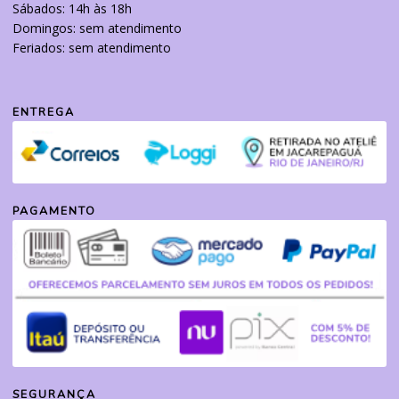
Sábados: 14h às 18h
Domingos: sem atendimento
Feriados: sem atendimento
ENTREGA
PAGAMENTO
SEGURANÇA