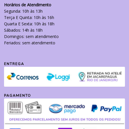
Horários de Atendimento
Segunda: 10h às 13h
Terça E Quinta: 10h às 16h
Quarta E Sexta: 10h às 18h
Sábados: 14h às 18h
Domingos: sem atendimento
Feriados: sem atendimento
ENTREGA
PAGAMENTO