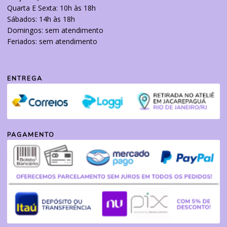
Quarta E Sexta: 10h às 18h
Sábados: 14h às 18h
Domingos: sem atendimento
Feriados: sem atendimento
ENTREGA
PAGAMENTO