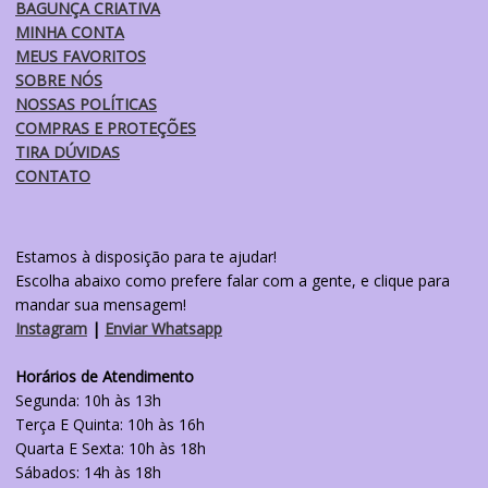
BAGUNÇA CRIATIVA
MINHA CONTA
MEUS FAVORITOS
SOBRE NÓS
NOSSAS POLÍTICAS
COMPRAS E PROTEÇÕES
TIRA DÚVIDAS
CONTATO
Estamos à disposição para te ajudar!
Escolha abaixo como prefere falar com a gente, e clique para
mandar sua mensagem!
Instagram
|
Enviar Whatsapp
Horários de Atendimento
Segunda: 10h às 13h
Terça E Quinta: 10h às 16h
Quarta E Sexta: 10h às 18h
Sábados: 14h às 18h