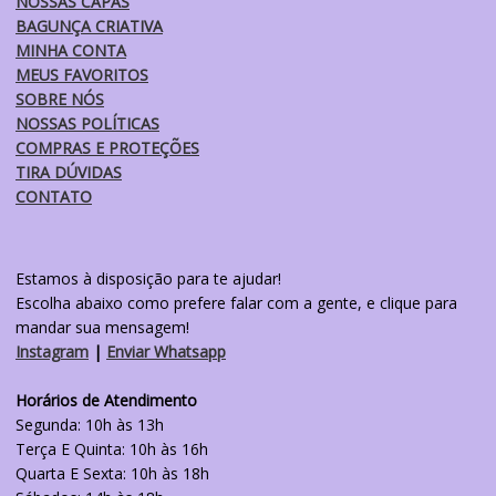
NOSSAS CAPAS
BAGUNÇA CRIATIVA
MINHA CONTA
MEUS FAVORITOS
SOBRE NÓS
NOSSAS POLÍTICAS
COMPRAS E PROTEÇÕES
TIRA DÚVIDAS
CONTATO
Estamos à disposição para te ajudar!
Escolha abaixo como prefere falar com a gente, e clique para
mandar sua mensagem!
Instagram
|
Enviar Whatsapp
Horários de Atendimento
Segunda: 10h às 13h
Terça E Quinta: 10h às 16h
Quarta E Sexta: 10h às 18h