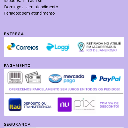
Sábados: 14h às 18h
Domingos: sem atendimento
Feriados: sem atendimento
ENTREGA
PAGAMENTO
SEGURANÇA