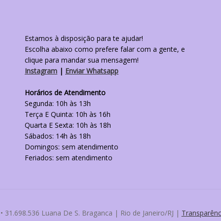
Estamos à disposição para te ajudar!
Escolha abaixo como prefere falar com a gente, e
clique para mandar sua mensagem!
Instagram
|
Enviar Whatsapp
Horários de Atendimento
Segunda: 10h às 13h
Terça E Quinta: 10h às 16h
Quarta E Sexta: 10h às 18h
Sábados: 14h às 18h
Domingos: sem atendimento
Feriados: sem atendimento
• 31.698.536 Luana De S. Braganca | Rio de Janeiro/RJ |
Transparênc