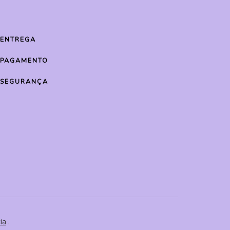
ENTREGA
PAGAMENTO
SEGURANÇA
ia
.