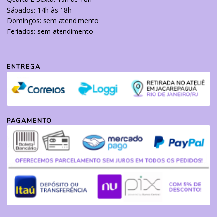
Sábados: 14h às 18h
Domingos: sem atendimento
Feriados: sem atendimento
ENTREGA
PAGAMENTO