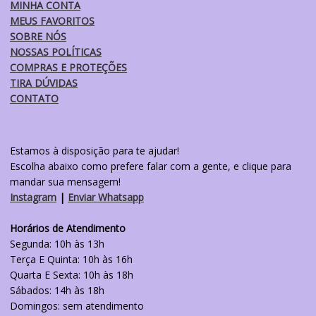
MINHA CONTA
MEUS FAVORITOS
SOBRE NÓS
NOSSAS POLÍTICAS
COMPRAS E PROTEÇÕES
TIRA DÚVIDAS
CONTATO
Estamos à disposição para te ajudar!
Escolha abaixo como prefere falar com a gente, e clique para
mandar sua mensagem!
Instagram
|
Enviar Whatsapp
Horários de Atendimento
Segunda: 10h às 13h
Terça E Quinta: 10h às 16h
Quarta E Sexta: 10h às 18h
Sábados: 14h às 18h
Domingos: sem atendimento