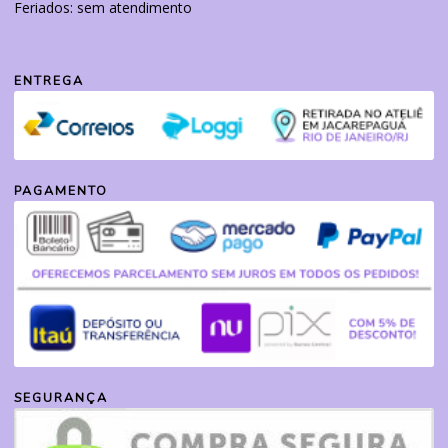
Feriados: sem atendimento
ENTREGA
PAGAMENTO
SEGURANÇA