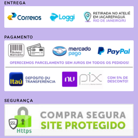
ENTREGA
PAGAMENTO
SEGURANÇA