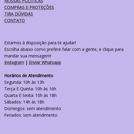
NOSSAS POLÍTICAS
COMPRAS E PROTEÇÕES
TIRA DÚVIDAS
CONTATO
Estamos à disposição para te ajudar!
Escolha abaixo como prefere falar com a gente, e clique para
mandar sua mensagem!
Instagram
|
Enviar Whatsapp
Horários de Atendimento
Segunda: 10h às 13h
Terça E Quinta: 10h às 16h
Quarta E Sexta: 10h às 18h
Sábados: 14h às 18h
Domingos: sem atendimento
Feriados: sem atendimento