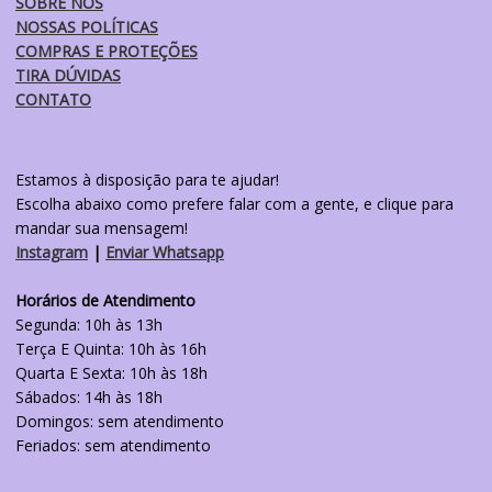
SOBRE NÓS
NOSSAS POLÍTICAS
COMPRAS E PROTEÇÕES
TIRA DÚVIDAS
CONTATO
Estamos à disposição para te ajudar!
Escolha abaixo como prefere falar com a gente, e clique para
mandar sua mensagem!
Instagram
|
Enviar Whatsapp
Horários de Atendimento
Segunda: 10h às 13h
Terça E Quinta: 10h às 16h
Quarta E Sexta: 10h às 18h
Sábados: 14h às 18h
Domingos: sem atendimento
Feriados: sem atendimento