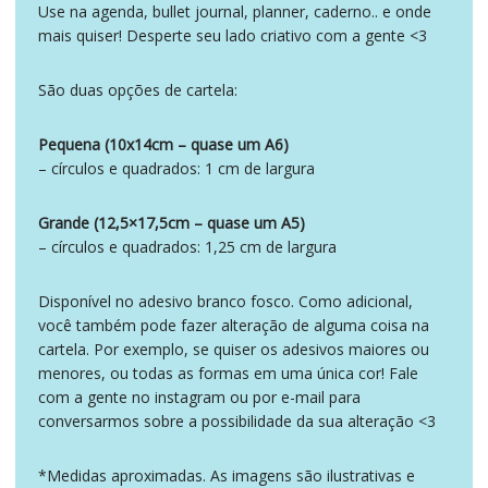
Use na agenda, bullet journal, planner, caderno.. e onde
mais quiser! Desperte seu lado criativo com a gente <3
São duas opções de cartela:
Pequena (10x14cm – quase um A6)
– círculos e quadrados: 1 cm de largura
Grande (12,5×17,5cm – quase um A5)
– círculos e quadrados: 1,25 cm de largura
Disponível no adesivo branco fosco. Como adicional,
você também pode fazer alteração de alguma coisa na
cartela. Por exemplo, se quiser os adesivos maiores ou
menores, ou todas as formas em uma única cor! Fale
com a gente no instagram ou por e-mail para
conversarmos sobre a possibilidade da sua alteração <3
*Medidas aproximadas. As imagens são ilustrativas e