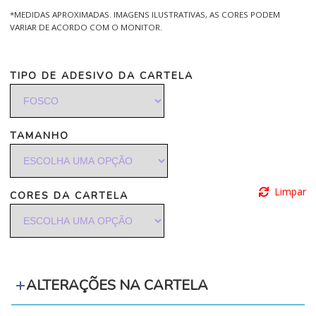
*MEDIDAS APROXIMADAS. IMAGENS ILUSTRATIVAS, AS CORES PODEM
VARIAR DE ACORDO COM O MONITOR.
TIPO DE ADESIVO DA CARTELA
TAMANHO
Limpar
CORES DA CARTELA
ALTERAÇÕES NA CARTELA