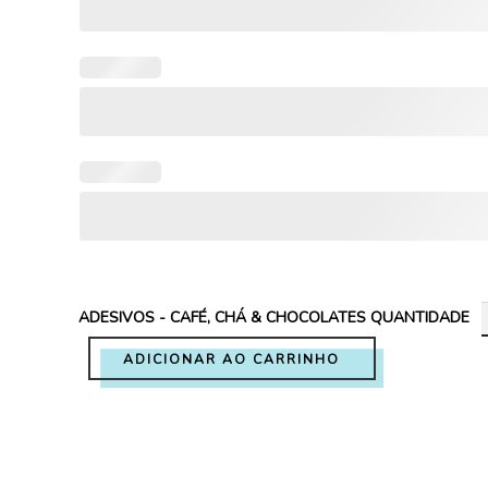
ADESIVOS - CAFÉ, CHÁ & CHOCOLATES QUANTIDADE
ADICIONAR AO CARRINHO