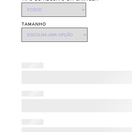
TAMANHO