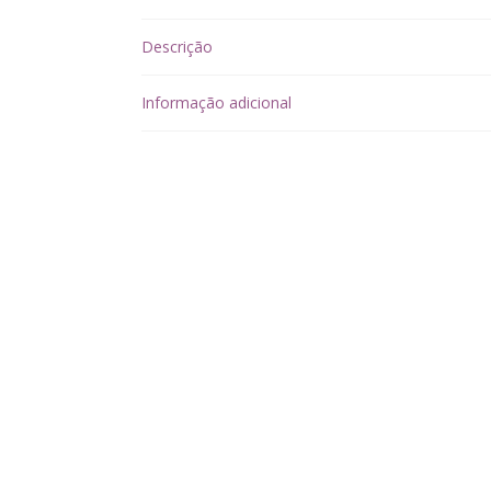
Descrição
Informação adicional