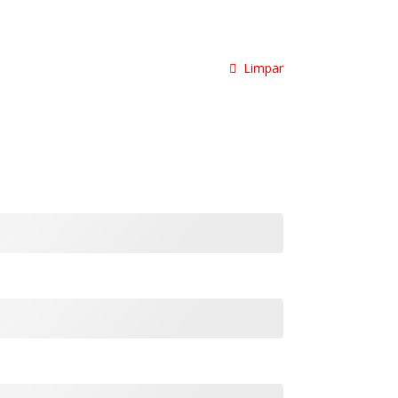
Limpar