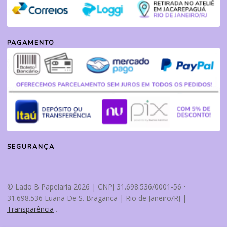
PAGAMENTO
SEGURANÇA
© Lado B Papelaria 2026 | CNPJ 31.698.536/0001-56 •
31.698.536 Luana De S. Braganca | Rio de Janeiro/RJ |
Transparência
.