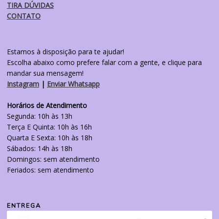
TIRA DÚVIDAS
CONTATO
Estamos à disposição para te ajudar!
Escolha abaixo como prefere falar com a gente, e clique para
mandar sua mensagem!
Instagram
|
Enviar Whatsapp
Horários de Atendimento
Segunda: 10h às 13h
Terça E Quinta: 10h às 16h
Quarta E Sexta: 10h às 18h
Sábados: 14h às 18h
Domingos: sem atendimento
Feriados: sem atendimento
ENTREGA