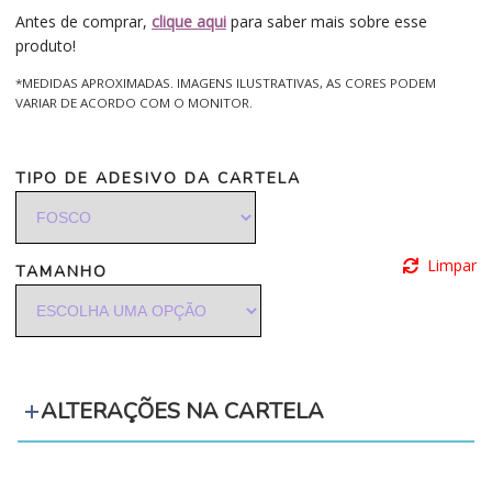
Antes de comprar,
clique aqui
para saber mais sobre esse
produto!
*MEDIDAS APROXIMADAS. IMAGENS ILUSTRATIVAS, AS CORES PODEM
VARIAR DE ACORDO COM O MONITOR.
TIPO DE ADESIVO DA CARTELA
Limpar
TAMANHO
ALTERAÇÕES NA CARTELA