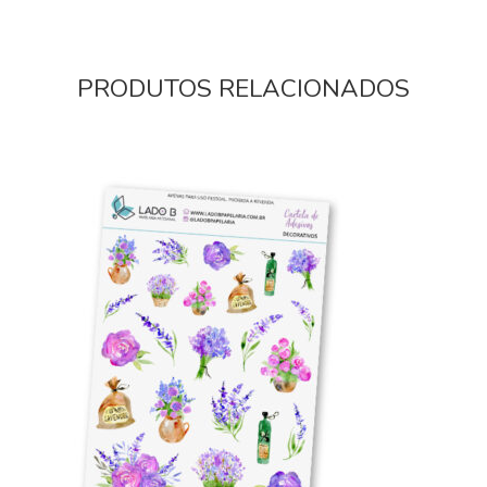
PRODUTOS RELACIONADOS