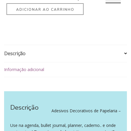
ADICIONAR AO CARRINHO
Descrição
Informação adicional
Descrição
‪‪ ‪‪ ‪‪
Adesivos Decorativos de Papelaria –
Use na agenda, bullet journal, planner, caderno.. e onde