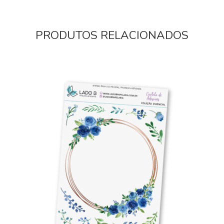
PRODUTOS RELACIONADOS