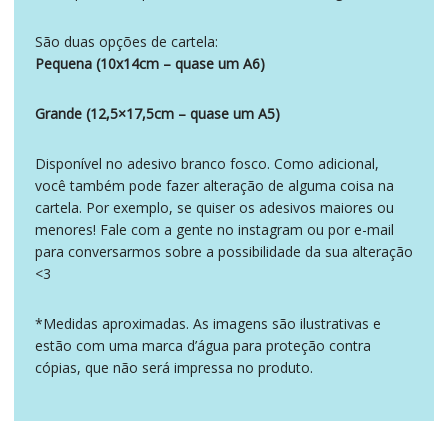
São duas opções de cartela:
Pequena (10x14cm – quase um A6)
Grande (12,5×17,5cm – quase um A5)
Disponível no adesivo branco fosco. Como adicional,
você também pode fazer alteração de alguma coisa na
cartela. Por exemplo, se quiser os adesivos maiores ou
menores! Fale com a gente no instagram ou por e-mail
para conversarmos sobre a possibilidade da sua alteração
<3
*Medidas aproximadas. As imagens são ilustrativas e
estão com uma marca d’água para proteção contra
cópias, que não será impressa no produto.