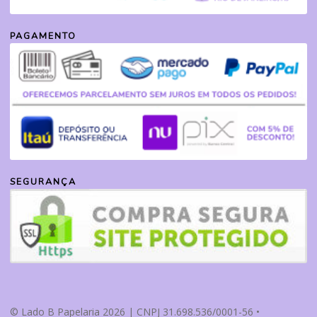
PAGAMENTO
SEGURANÇA
© Lado B Papelaria 2026 | CNPJ 31.698.536/0001-56 •