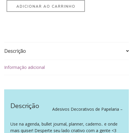
ADICIONAR AO CARRINHO
Descrição
Informação adicional
Descrição
‪‪ ‪‪ ‪‪
Adesivos Decorativos de Papelaria –
Use na agenda, bullet journal, planner, caderno.. e onde
mais quiser! Desperte seu lado criativo com a gente <3