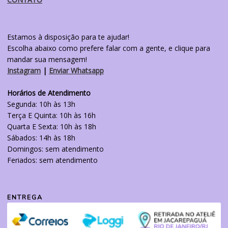
Estamos à disposição para te ajudar!
Escolha abaixo como prefere falar com a gente, e clique para
mandar sua mensagem!
Instagram
|
Enviar Whatsapp
Horários de Atendimento
Segunda: 10h às 13h
Terça E Quinta: 10h às 16h
Quarta E Sexta: 10h às 18h
Sábados: 14h às 18h
Domingos: sem atendimento
Feriados: sem atendimento
ENTREGA