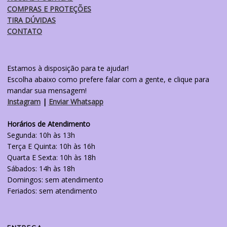
COMPRAS E PROTEÇÕES
TIRA DÚVIDAS
CONTATO
Estamos à disposição para te ajudar!
Escolha abaixo como prefere falar com a gente, e clique para
mandar sua mensagem!
Instagram
|
Enviar Whatsapp
Horários de Atendimento
Segunda: 10h às 13h
Terça E Quinta: 10h às 16h
Quarta E Sexta: 10h às 18h
Sábados: 14h às 18h
Domingos: sem atendimento
Feriados: sem atendimento