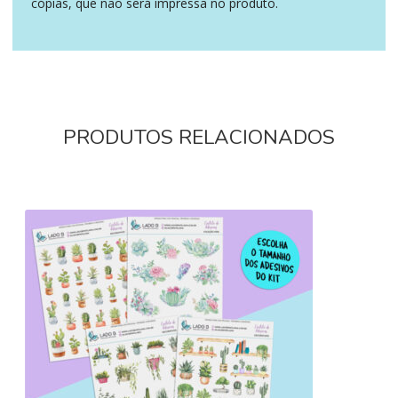
cópias, que não será impressa no produto.
PRODUTOS RELACIONADOS