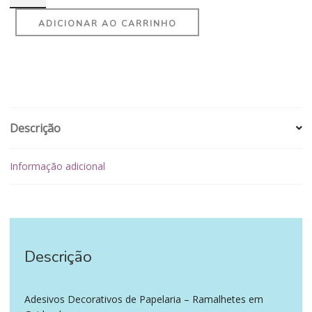
ADICIONAR AO CARRINHO
Descrição
Informação adicional
Descrição
‪‪ ‪‪ ‪‪
Adesivos Decorativos de Papelaria – Ramalhetes em