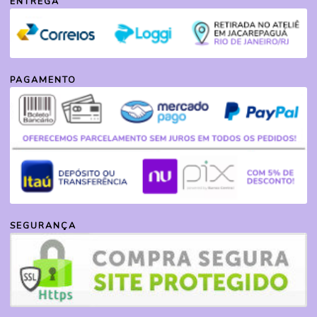
ENTREGA
PAGAMENTO
SEGURANÇA