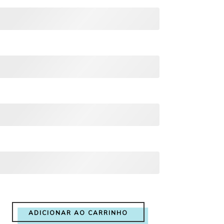
ADICIONAR AO CARRINHO