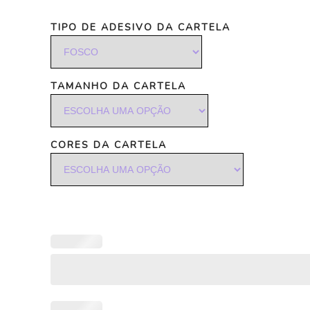
TIPO DE ADESIVO DA CARTELA
TAMANHO DA CARTELA
CORES DA CARTELA