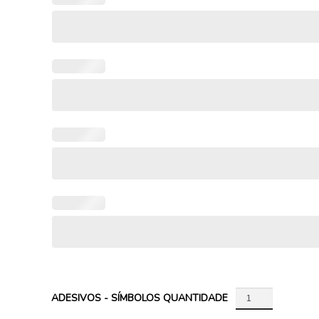
ADESIVOS - SÍMBOLOS QUANTIDADE