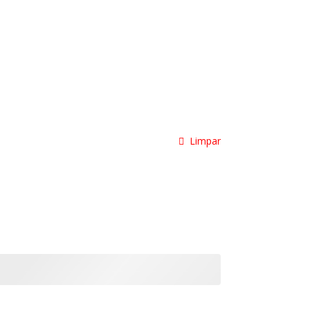
Limpar