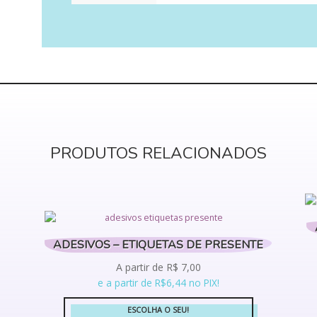
PRODUTOS RELACIONADOS
ADESIVOS – ETIQUETAS DE PRESENTE
A partir de
R$
7,00
e a partir de R$6,44 no PIX!
ESCOLHA O SEU!