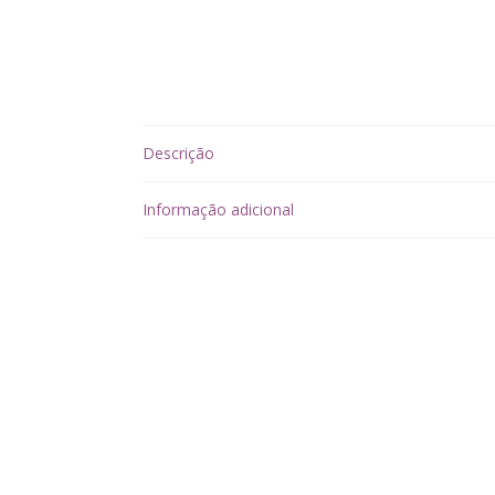
Descrição
Informação adicional