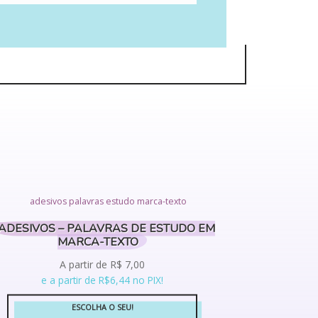
ADESIVOS – PALAVRAS DE ESTUDO EM
MARCA-TEXTO
A partir de
R$
7,00
e a partir de R$6,44 no PIX!
ESCOLHA O SEU!