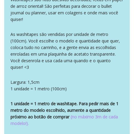
de arroz oriental! São perfeitas para decorar o bullet
journal ou planner, usar em colagens e onde mais você
quiser!
As washitapes são vendidas por unidade de metro
(100cm). Você escolhe o modelo e quantidade que quer,
coloca tudo no carrinho, e a gente envia as escolhidas
enroladas em uma plaquinha de acetato transparente.
Você desenrola e usa cada uma quando e o quanto
quiser! <3
Largura: 1,5cm
1 unidade = 1 metro (100cm)
1 unidade = 1 metro de washitape. Para pedir mais de 1
metro do modelo escolhido, aumente a quantidade
próximo ao botão de comprar
(no máximo 3m de cada
modelo!).