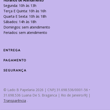
Horários de Atendimento
Segunda: 10h às 13h
Terça E Quinta: 10h às 16h
Quarta E Sexta: 10h às 18h
Sábados: 14h às 18h
Domingos: sem atendimento
Feriados: sem atendimento
ENTREGA
PAGAMENTO
SEGURANÇA
© Lado B Papelaria 2026 | CNPJ 31.698.536/0001-56 •
31.698.536 Luana De S. Braganca | Rio de Janeiro/RJ |
Transparência
.