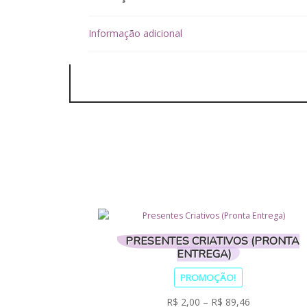
Informação adicional
PRESENTES CRIATIVOS (PRONTA
ENTREGA)
PROMOÇÃO!
R$
2,00
–
R$
89,46