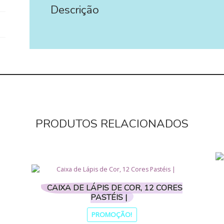
Descrição
PRODUTOS RELACIONADOS
CAIXA DE LÁPIS DE COR, 12 CORES
PASTÉIS |
PROMOÇÃO!