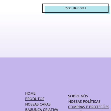
ESCOLHA O SEU!
HOME
SOBRE NÓS
PRODUTOS
NOSSAS POLÍTICAS
NOSSAS CAPAS
COMPRAS E PROTEÇÕES
BAGUNÇA CRIATIVA