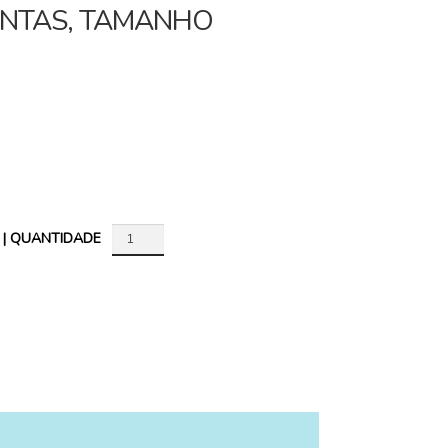
ENTAS, TAMANHO
 | QUANTIDADE