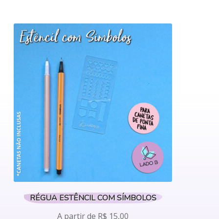
RÉGUA ESTÊNCIL COM SÍMBOLOS
A partir de
R$
15,00