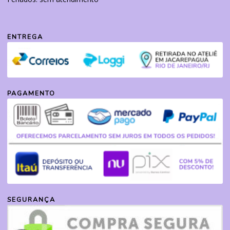
ENTREGA
PAGAMENTO
SEGURANÇA