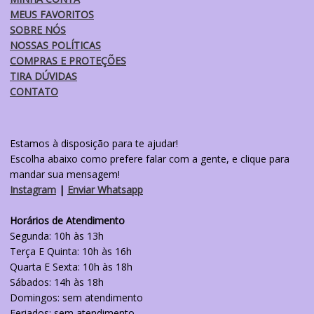
MEUS FAVORITOS
SOBRE NÓS
NOSSAS POLÍTICAS
COMPRAS E PROTEÇÕES
TIRA DÚVIDAS
CONTATO
Estamos à disposição para te ajudar!
Escolha abaixo como prefere falar com a gente, e clique para
mandar sua mensagem!
Instagram
|
Enviar Whatsapp
Horários de Atendimento
Segunda: 10h às 13h
Terça E Quinta: 10h às 16h
Quarta E Sexta: 10h às 18h
Sábados: 14h às 18h
Domingos: sem atendimento
Feriados: sem atendimento