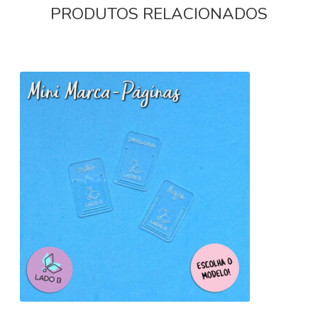
PRODUTOS RELACIONADOS