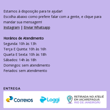
Estamos à disposição para te ajudar!
Escolha abaixo como prefere falar com a gente, e clique para
mandar sua mensagem!
Instagram
|
Enviar Whatsapp
Horários de Atendimento
Segunda: 10h às 13h
Terça E Quinta: 10h às 16h
Quarta E Sexta: 10h às 18h
Sábados: 14h às 18h
Domingos: sem atendimento
Feriados: sem atendimento
ENTREGA