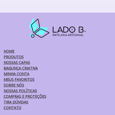
HOME
PRODUTOS
NOSSAS CAPAS
BAGUNÇA CRIATIVA
MINHA CONTA
MEUS FAVORITOS
SOBRE NÓS
NOSSAS POLÍTICAS
COMPRAS E PROTEÇÕES
TIRA DÚVIDAS
CONTATO