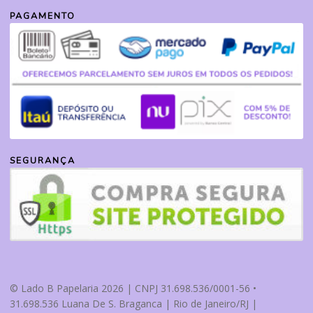
PAGAMENTO
SEGURANÇA
© Lado B Papelaria 2026 | CNPJ 31.698.536/0001-56 •
31.698.536 Luana De S. Braganca | Rio de Janeiro/RJ |