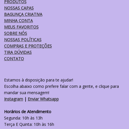
PRODUTOS
NOSSAS CAPAS
BAGUNÇA CRIATIVA
MINHA CONTA
MEUS FAVORITOS
SOBRE NÓS
NOSSAS POLÍTICAS
COMPRAS E PROTEÇÕES
TIRA DÚVIDAS
CONTATO
Estamos à disposição para te ajudar!
Escolha abaixo como prefere falar com a gente, e clique para
mandar sua mensagem!
Instagram
|
Enviar Whatsapp
Horários de Atendimento
Segunda: 10h às 13h
Terça E Quinta: 10h às 16h