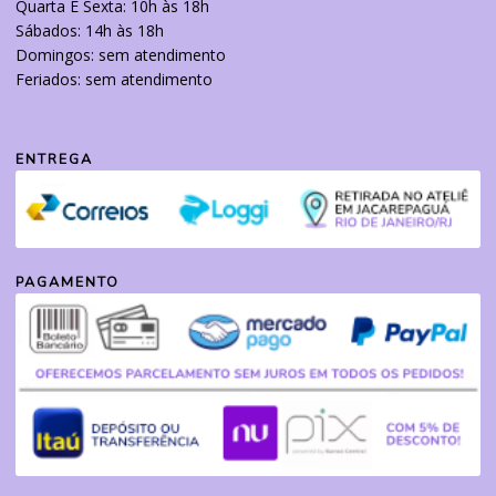
Quarta E Sexta: 10h às 18h
Sábados: 14h às 18h
Domingos: sem atendimento
Feriados: sem atendimento
ENTREGA
PAGAMENTO