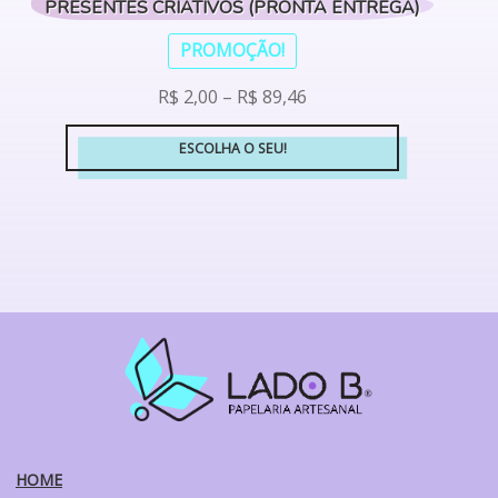
PRESENTES CRIATIVOS (PRONTA ENTREGA)
PROMOÇÃO!
R$
2,00
–
R$
89,46
ESCOLHA O SEU!
HOME