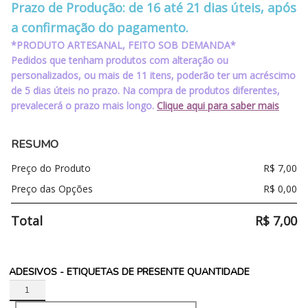
Prazo de Produção: de 16 até 21 dias úteis, após
a confirmação do pagamento.
*PRODUTO ARTESANAL, FEITO SOB DEMANDA*
Pedidos que tenham produtos com alteração ou
personalizados, ou mais de 11 itens, poderão ter um acréscimo
de 5 dias úteis no prazo. Na compra de produtos diferentes,
prevalecerá o prazo mais longo.
Clique aqui para saber mais
RESUMO
Preço do Produto
R$
7,00
Preço das Opções
R$
0,00
Total
R$
7,00
ADESIVOS - ETIQUETAS DE PRESENTE QUANTIDADE