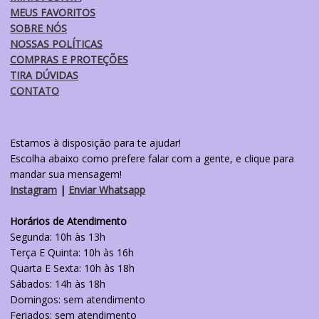
MEUS FAVORITOS
SOBRE NÓS
NOSSAS POLÍTICAS
COMPRAS E PROTEÇÕES
TIRA DÚVIDAS
CONTATO
Estamos à disposição para te ajudar!
Escolha abaixo como prefere falar com a gente, e clique para
mandar sua mensagem!
Instagram
|
Enviar Whatsapp
Horários de Atendimento
Segunda: 10h às 13h
Terça E Quinta: 10h às 16h
Quarta E Sexta: 10h às 18h
Sábados: 14h às 18h
Domingos: sem atendimento
Feriados: sem atendimento