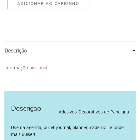
ADICIONAR AO CARRINHO
Descrição
Informação adicional
Descrição
‪‪ ‪‪ ‪‪
Adesivos Decorativos de Papelaria
Use na agenda, bullet journal, planner, caderno.. e onde
mais quiser!