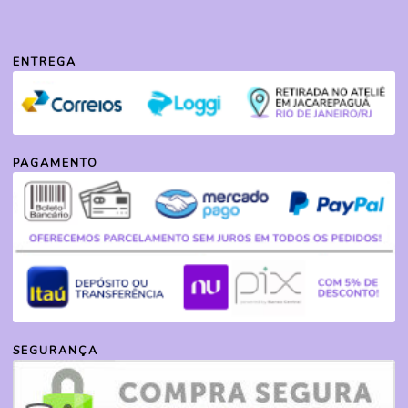
ENTREGA
PAGAMENTO
SEGURANÇA