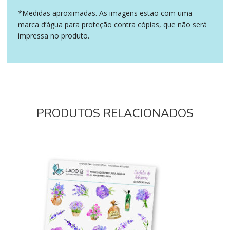
*Medidas aproximadas. As imagens estão com uma
marca d’água para proteção contra cópias, que não será
impressa no produto.
PRODUTOS RELACIONADOS