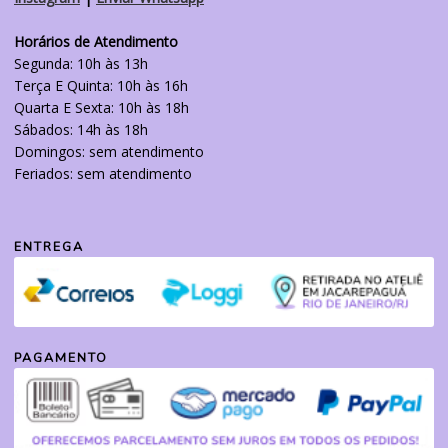
Horários de Atendimento
Segunda: 10h às 13h
Terça E Quinta: 10h às 16h
Quarta E Sexta: 10h às 18h
Sábados: 14h às 18h
Domingos: sem atendimento
Feriados: sem atendimento
ENTREGA
PAGAMENTO