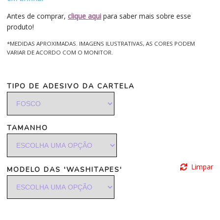
Antes de comprar,
clique aqui
para saber mais sobre esse
produto!
*MEDIDAS APROXIMADAS. IMAGENS ILUSTRATIVAS, AS CORES PODEM
VARIAR DE ACORDO COM O MONITOR.
TIPO DE ADESIVO DA CARTELA
TAMANHO
Limpar
MODELO DAS 'WASHITAPES'