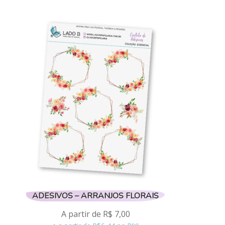
ADESIVOS – ARRANJOS FLORAIS
A partir de
R$
7,00