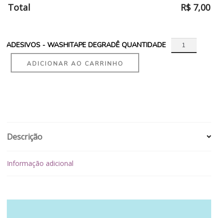
Total
R$
7,00
ADESIVOS - WASHITAPE DEGRADÊ QUANTIDADE
ADICIONAR AO CARRINHO
Descrição
Informação adicional