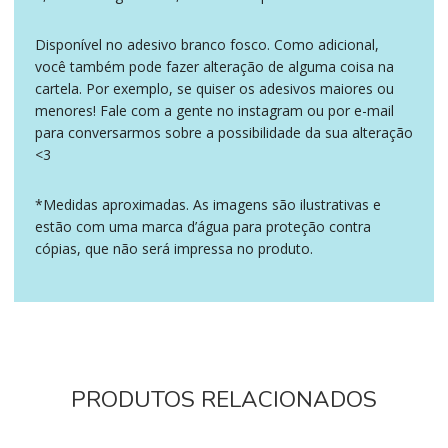
Disponível no adesivo branco fosco. Como adicional,
você também pode fazer alteração de alguma coisa na
cartela. Por exemplo, se quiser os adesivos maiores ou
menores! Fale com a gente no instagram ou por e-mail
para conversarmos sobre a possibilidade da sua alteração
<3
*Medidas aproximadas. As imagens são ilustrativas e
estão com uma marca d’água para proteção contra
cópias, que não será impressa no produto.
PRODUTOS RELACIONADOS