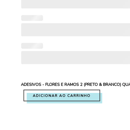
ADESIVOS - FLORES E RAMOS 2 (PRETO & BRANCO) QU
ADICIONAR AO CARRINHO