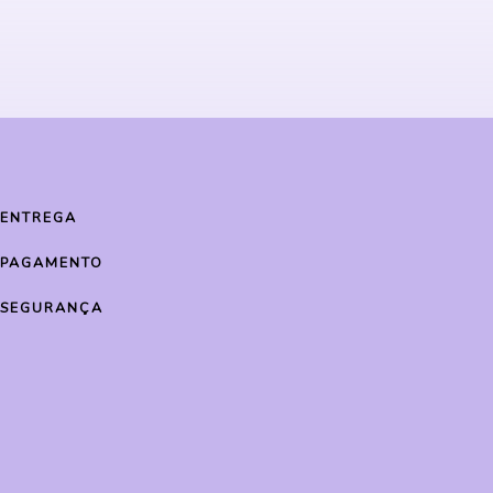
ENTREGA
PAGAMENTO
SEGURANÇA