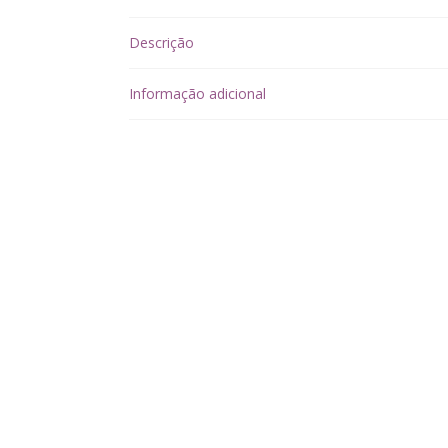
Descrição
Informação adicional