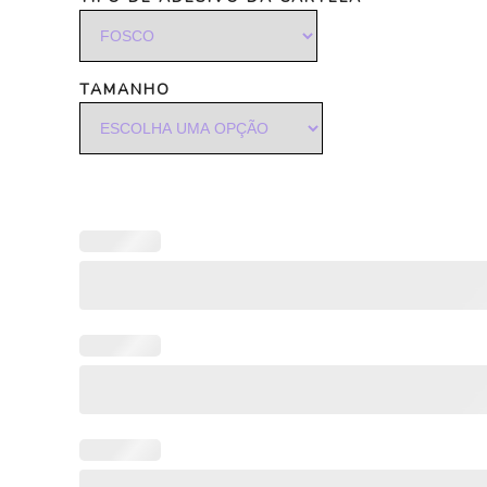
TAMANHO