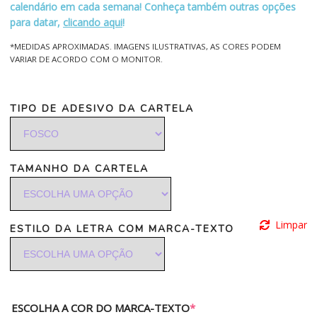
calendário em cada semana! Conheça também outras opções
para datar,
clicando aqui
!
*MEDIDAS APROXIMADAS. IMAGENS ILUSTRATIVAS, AS CORES PODEM
VARIAR DE ACORDO COM O MONITOR.
TIPO DE ADESIVO DA CARTELA
TAMANHO DA CARTELA
Limpar
ESTILO DA LETRA COM MARCA-TEXTO
ESCOLHA A COR DO MARCA-TEXTO
*