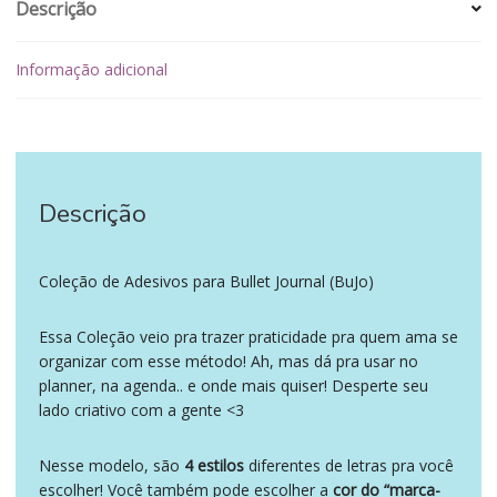
Descrição
Informação adicional
Descrição
‪‪ ‪‪ ‪‪
Coleção de Adesivos para Bullet Journal (BuJo)
Essa Coleção veio pra trazer praticidade pra quem ama se
organizar com esse método! Ah, mas dá pra usar no
planner, na agenda.. e onde mais quiser! Desperte seu
lado criativo com a gente <3
Nesse modelo, são
4 estilos
diferentes de letras pra você
escolher! Você também pode escolher a
cor do “marca-