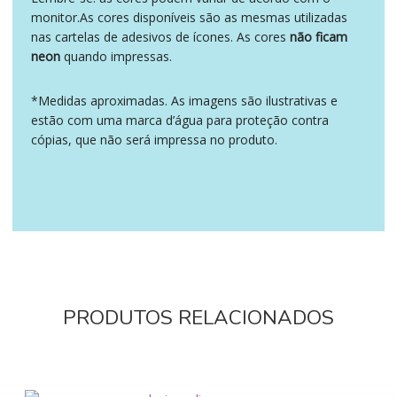
monitor.As cores disponíveis são as mesmas utilizadas
nas cartelas de adesivos de ícones. As cores
não ficam
neon
quando impressas.
*Medidas aproximadas. As imagens são ilustrativas e
estão com uma marca d’água para proteção contra
cópias, que não será impressa no produto.
PRODUTOS RELACIONADOS