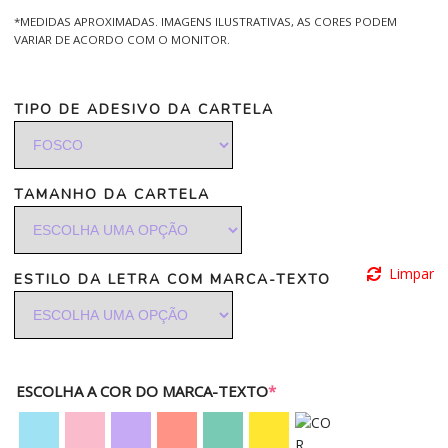
*MEDIDAS APROXIMADAS. IMAGENS ILUSTRATIVAS, AS CORES PODEM
VARIAR DE ACORDO COM O MONITOR.
TIPO DE ADESIVO DA CARTELA
TAMANHO DA CARTELA
Limpar
ESTILO DA LETRA COM MARCA-TEXTO
ESCOLHA A COR DO MARCA-TEXTO
*