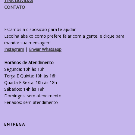
TIRA DÚVIDAS
CONTATO
Estamos à disposição para te ajudar!
Escolha abaixo como prefere falar com a gente, e clique para
mandar sua mensagem!
Instagram
|
Enviar Whatsapp
Horários de Atendimento
Segunda: 10h às 13h
Terça E Quinta: 10h às 16h
Quarta E Sexta: 10h às 18h
Sábados: 14h às 18h
Domingos: sem atendimento
Feriados: sem atendimento
ENTREGA