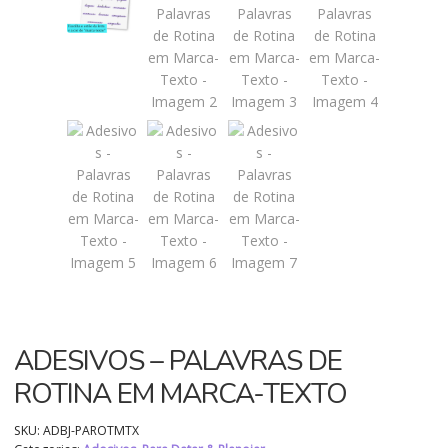
ADESIVOS – PALAVRAS DE
ROTINA EM MARCA-TEXTO
SKU:
ADBJ-PAROTMTX