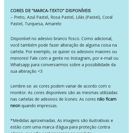
CORES DE “MARCA-TEXTO” DISPONÍVEIS
– Preto, Azul Pastel, Rosa Pastel, Lilás (Pastel), Coral
Pastel, Turquesa, Amarelo
Disponível no adesivo branco fosco. Como adicional,
você também pode fazer alteração de alguma coisa na
cartela. Por exemplo, se quiser os adesivos maiores ou
menores! Fale com a gente no Instagram, por e-mail ou
Whatsapp para conversarmos sobre a possibilidade da
sua alteração <3
Lembre-se: as cores podem variar de acordo com o
monitor. As cores disponíveis são as mesmas utilizadas
nas cartelas de adesivos de ícones. As cores
não ficam
neon
quando impressas.
*Medidas aproximadas. As imagens são ilustrativas e
estão com uma marca d’água para proteção contra