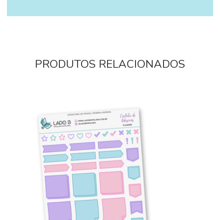
PRODUTOS RELACIONADOS