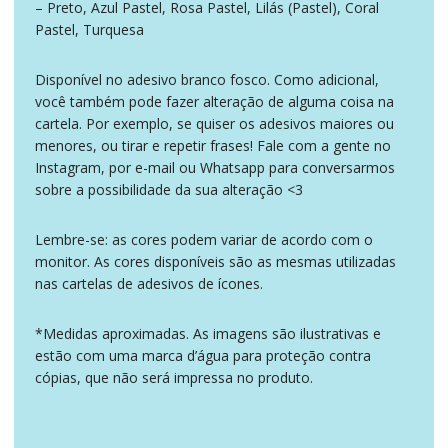
– Preto, Azul Pastel, Rosa Pastel, Lilás (Pastel), Coral
Pastel, Turquesa
Disponível no adesivo branco fosco. Como adicional,
você também pode fazer alteração de alguma coisa na
cartela. Por exemplo, se quiser os adesivos maiores ou
menores, ou tirar e repetir frases! Fale com a gente no
Instagram, por e-mail ou Whatsapp para conversarmos
sobre a possibilidade da sua alteração <3
Lembre-se: as cores podem variar de acordo com o
monitor. As cores disponíveis são as mesmas utilizadas
nas cartelas de adesivos de ícones.
*Medidas aproximadas. As imagens são ilustrativas e
estão com uma marca d’água para proteção contra
cópias, que não será impressa no produto.