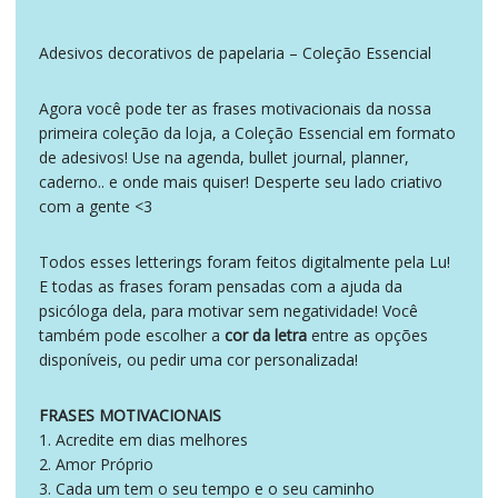
Adesivos decorativos de papelaria – Coleção Essencial
Agora você pode ter as frases motivacionais da nossa
primeira coleção da loja, a Coleção Essencial em formato
de adesivos! Use na agenda, bullet journal, planner,
caderno.. e onde mais quiser! Desperte seu lado criativo
com a gente <3
Todos esses letterings foram feitos digitalmente pela Lu!
E todas as frases foram pensadas com a ajuda da
psicóloga dela, para motivar sem negatividade! Você
também pode escolher a
cor da letra
entre as opções
disponíveis, ou pedir uma cor personalizada!
FRASES MOTIVACIONAIS
1. Acredite em dias melhores
2. Amor Próprio
3. Cada um tem o seu tempo e o seu caminho