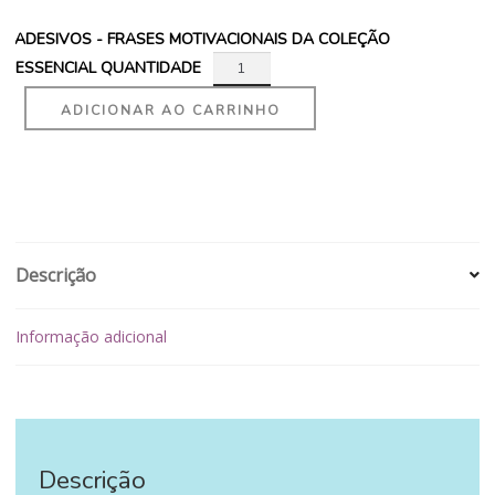
ADESIVOS - FRASES MOTIVACIONAIS DA COLEÇÃO
ESSENCIAL QUANTIDADE
ADICIONAR AO CARRINHO
Descrição
Informação adicional
Descrição
‪‪ ‪‪ ‪‪