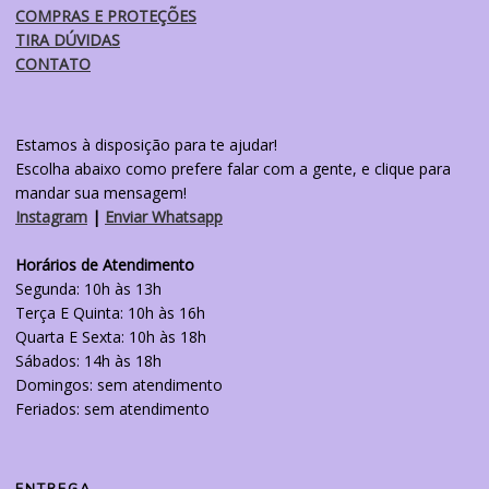
COMPRAS E PROTEÇÕES
TIRA DÚVIDAS
CONTATO
Estamos à disposição para te ajudar!
Escolha abaixo como prefere falar com a gente, e clique para
mandar sua mensagem!
Instagram
|
Enviar Whatsapp
Horários de Atendimento
Segunda: 10h às 13h
Terça E Quinta: 10h às 16h
Quarta E Sexta: 10h às 18h
Sábados: 14h às 18h
Domingos: sem atendimento
Feriados: sem atendimento
ENTREGA