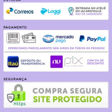
PAGAMENTO
SEGURANÇA