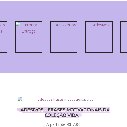
VOLTAR PARA TODAS AS CATEGORIAS
ADESIVOS – FRASES MOTIVACIONAIS DA
COLEÇÃO VIDA
A partir de
R$
7,00