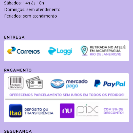
Sábados: 14h às 18h
Domingos: sem atendimento
Feriados: sem atendimento
ENTREGA
PAGAMENTO
SEGURANÇA