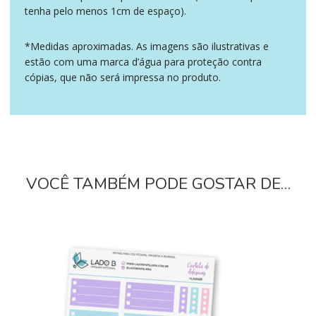
tenha pelo menos 1cm de espaço).
*Medidas aproximadas. As imagens são ilustrativas e
estão com uma marca d’água para proteção contra
cópias, que não será impressa no produto.
VOCÊ TAMBÉM PODE GOSTAR DE…