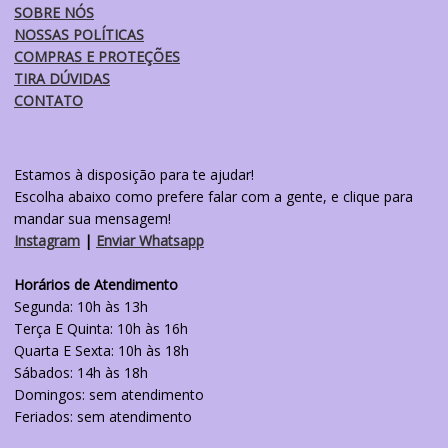
SOBRE NÓS
NOSSAS POLÍTICAS
COMPRAS E PROTEÇÕES
TIRA DÚVIDAS
CONTATO
Estamos à disposição para te ajudar!
Escolha abaixo como prefere falar com a gente, e clique para
mandar sua mensagem!
Instagram
|
Enviar Whatsapp
Horários de Atendimento
Segunda: 10h às 13h
Terça E Quinta: 10h às 16h
Quarta E Sexta: 10h às 18h
Sábados: 14h às 18h
Domingos: sem atendimento
Feriados: sem atendimento