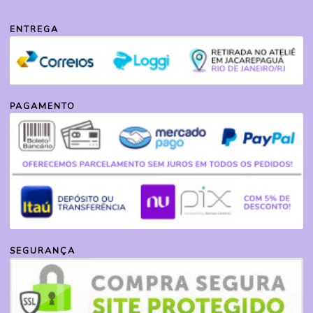
ENTREGA
PAGAMENTO
SEGURANÇA