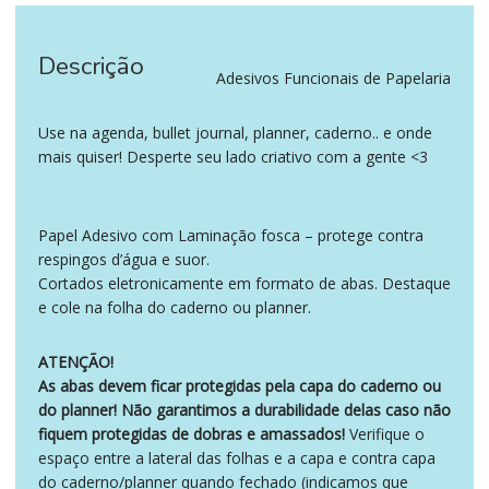
Descrição
Adesivos Funcionais de Papelaria
Use na agenda, bullet journal, planner, caderno.. e onde
mais quiser! Desperte seu lado criativo com a gente <3
Papel Adesivo com Laminação fosca – protege contra
respingos d’água e suor.
Cortados eletronicamente em formato de abas. Destaque
e cole na folha do caderno ou planner.
ATENÇÃO!
As abas devem ficar protegidas pela capa do caderno ou
do planner! Não garantimos a durabilidade delas caso não
fiquem protegidas de dobras e amassados!
Verifique o
espaço entre a lateral das folhas e a capa e contra capa
do caderno/planner quando fechado (indicamos que