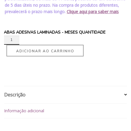
de 5 dias úteis no prazo. Na compra de produtos diferentes,
prevalecerá o prazo mais longo.
Clique aqui para saber mais
ABAS ADESIVAS LAMINADAS - MESES QUANTIDADE
ADICIONAR AO CARRINHO
Descrição
Informação adicional