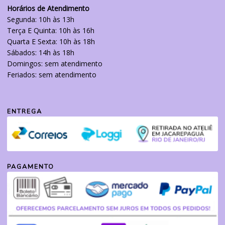
Horários de Atendimento
Segunda: 10h às 13h
Terça E Quinta: 10h às 16h
Quarta E Sexta: 10h às 18h
Sábados: 14h às 18h
Domingos: sem atendimento
Feriados: sem atendimento
ENTREGA
PAGAMENTO